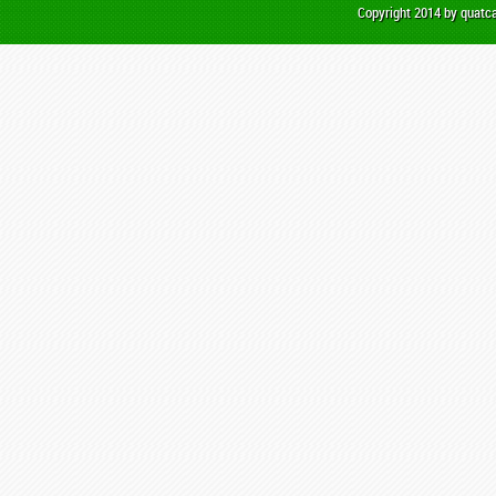
Copyright 2014 by quat